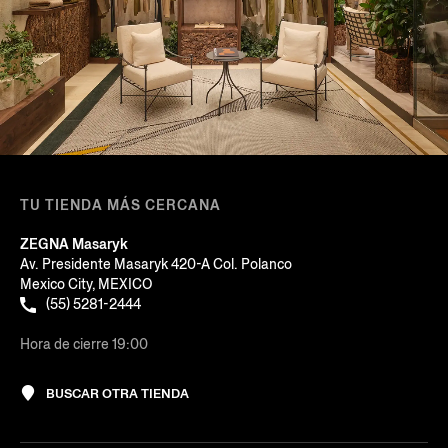
TU TIENDA MÁS CERCANA
ZEGNA Masaryk
Av. Presidente Masaryk 420-A Col. Polanco
Mexico City, MEXICO
(55) 5281-2444
Hora de cierre 19:00
BUSCAR OTRA TIENDA