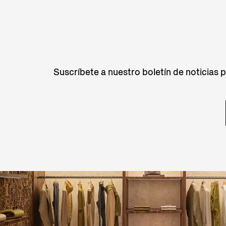
Suscríbete a nuestro boletín de noticias 