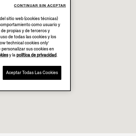
CONTINUAR SIN ACEPTAR
el sitio web (cookies técnicas)
su comportamiento como usuario y
 de propias y de terceros y
 uso de todas las cookies y los
low technical cookies only’
e personalizar sus cookies en
okies
y la
política de privacidad
.
Aceptar Todas Las Cookies