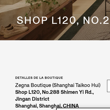
SHOP L120, NO.2
DETALLES DE LA BOUTIQUE
Zegna Boutique (Shanghai Taikoo Hui)
Shop L120, No.288 Shimen Yi Rd.,
Jingan District
Shanghai, Shanghai, CHINA