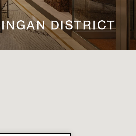
 JINGAN DISTRICT