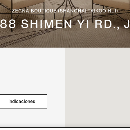
ZEGNA BOUTIQUE (SHANGHAI TAIKOO HUI)
88 SHIMEN YI RD.,
Indicaciones