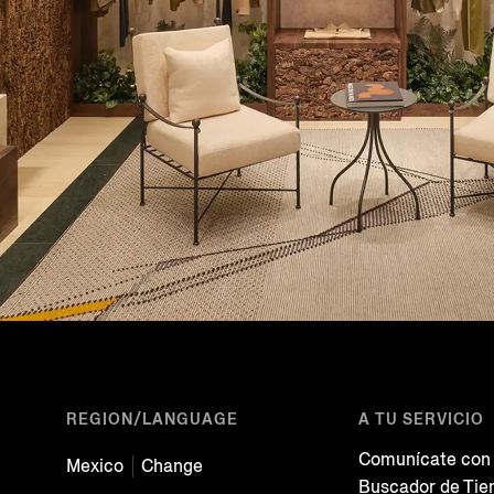
REGION/LANGUAGE
A TU SERVICIO
Comunícate con
Mexico
Change
Buscador de Tie