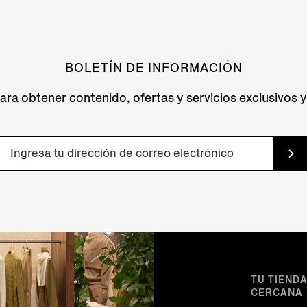
BOLETÍN DE INFORMACIÓN
para obtener contenido, ofertas y servicios exclusivos
TU TIEND
CERCANA