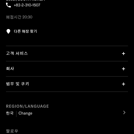
+82-2-310-1507
폐점시간 20:30
다른 매장 찾기
고객 서비스
회사
법무 및 쿠키
REGION/LANGUAGE
한국
Change
팔로우