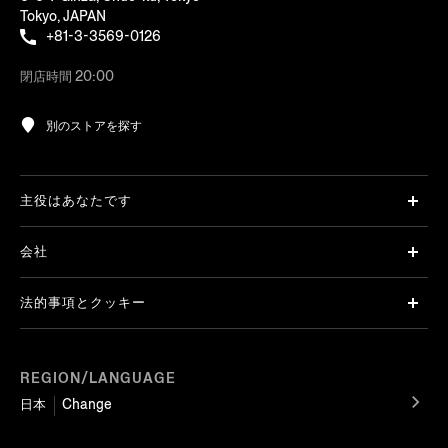
Tokyo, JAPAN
+81-3-3569-0126
閉店時間 20:00
別のストアを探す
主役はあなたです
会社
法的事項とクッキー
REGION/LANGUAGE
日本
Change