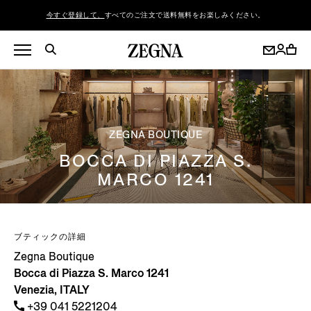
今すぐ登録して、
すべてのご注文で送料無料をお楽しみください。
ZEGNA BOUTIQUE
BOCCA DI PIAZZA S.
MARCO 1241
ブティックの詳細
Zegna Boutique
Bocca di Piazza S. Marco 1241
Venezia, ITALY
+39 041 5221204