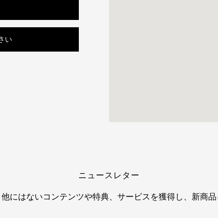
ださい
ニュースレター
、他にはないコンテンツや特典、サービスを獲得し、新商品