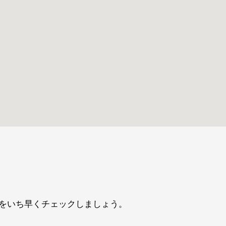
をいち早くチェックしましょう。