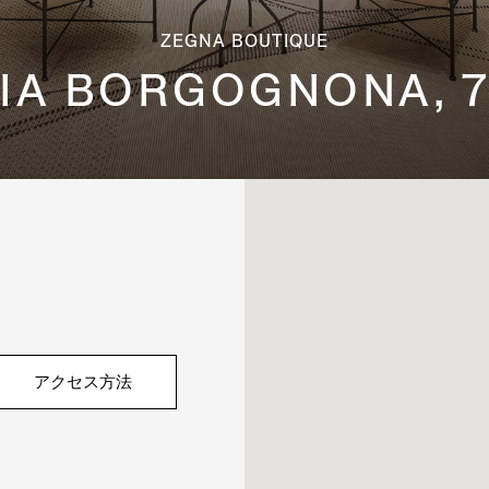
ZEGNA BOUTIQUE
IA BORGOGNONA, 
アクセス方法