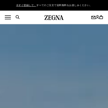
今すぐ登録して、
すべてのご注文で送料無料をお楽しみください。