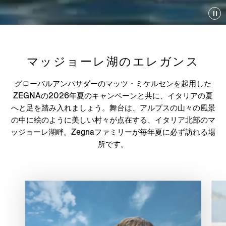
マッジョーレ湖のエレガンス
グローバルアンバサダーのマッツ・ミケルセンを起用した
ZEGNAの2026年夏のキャンペーンと共に、イタリアの夏
へと足を踏み入れましょう。舞台は、アルプスの山々の風景
の中に絵のように美しい村々が点在する、イタリア北部のマ
ッジョーレ湖畔。Zegnaファミリーが毎年夏に必ず訪れる場
所です。