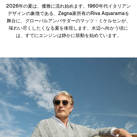
2026年の夏は、優雅に流れ始めます。1960年代イタリアン
デザインの象徴である、Zegna家所有のRiva Aquaramaを
舞台に、グローバルアンバサダーのマッツ・ミケルセンが、
味わい尽くしたくなる夏を体現します。水辺へ向かう頃に
は、すでにエンジンは静かに鼓動を始めています。