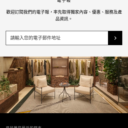
電子報
歡迎訂閱我們的電子報，率先取得獨家內容、優惠、服務及產
品資訊。
尋找離您最近的門市