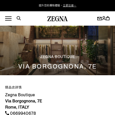
提升您的購物體驗。
立即注册。
ZEGNA BOUTIQUE
VIA BORGOGNONA, 7E
精品店詳情
Zegna Boutique
Via Borgognona, 7E
Rome, ITALY
0669940678