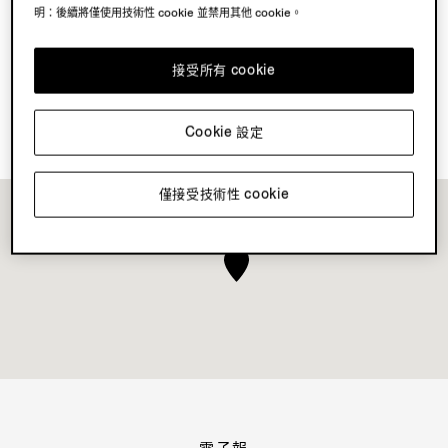
明：後續將僅使用技術性 cookie 並禁用其他 cookie。
探索 Su Misura
接受所有 cookie
預約您的 Vellus Aureum 體驗
Cookie 設定
僅接受技術性 cookie