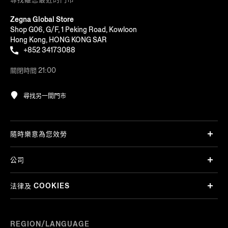
Zegna Global Store
Shop G06, G/F, 1 Peking Road, Kowloon
Hong Kong, HONG KONG SAR
+852 34173088
關閉時間 21:00
尋找另一間門市
隨時樂意為您效勞
公司
法律及 COOKIES
REGION/LANGUAGE