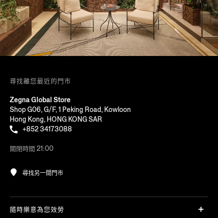
尋找離您最近的門市
Zegna Global Store
Shop G06, G/F, 1 Peking Road, Kowloon
Hong Kong, HONG KONG SAR
+852 34173088
關閉時間 21:00
尋找另一間門市
隨時樂意為您效勞