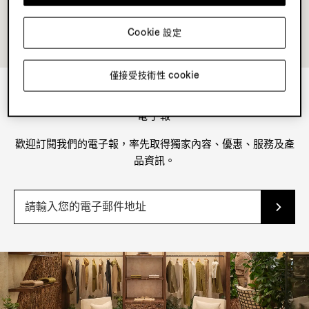
Cookie 設定
僅接受技術性 cookie
電子報
歡迎訂閱我們的電子報，率先取得獨家內容、優惠、服務及產
品資訊。