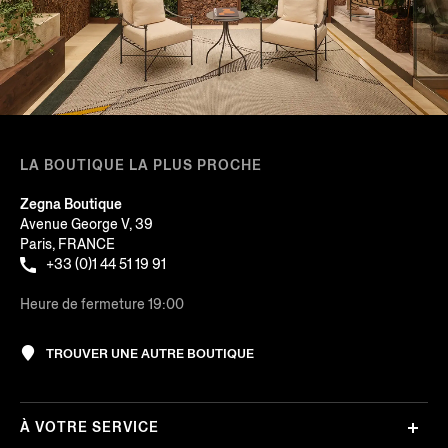
LA BOUTIQUE LA PLUS PROCHE
Zegna Boutique
Avenue George V, 39
Paris, FRANCE
+33 (0)1 44 51 19 91
Heure de fermeture 19:00
TROUVER UNE AUTRE BOUTIQUE
À VOTRE SERVICE