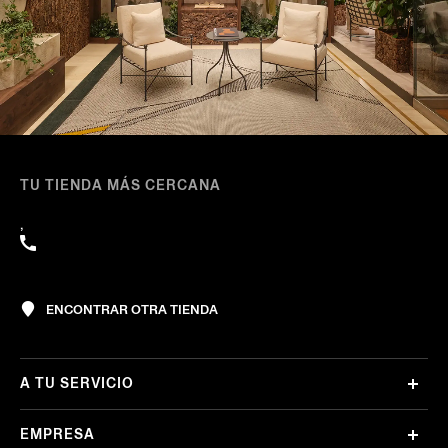
TU TIENDA MÁS CERCANA
,
ENCONTRAR OTRA TIENDA
A TU SERVICIO
EMPRESA