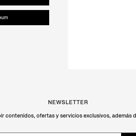
reum
NEWSLETTER
ir contenidos, ofertas y servicios exclusivos, además 