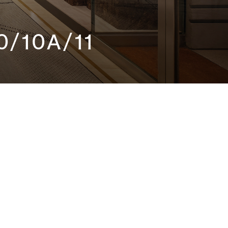
0/10A/11