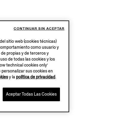
CONTINUAR SIN ACEPTAR
el sitio web (cookies técnicas)
su comportamiento como usuario y
 de propias y de terceros y
 uso de todas las cookies y los
low technical cookies only’
e personalizar sus cookies en
okies
y la
política de privacidad
.
Aceptar Todas Las Cookies