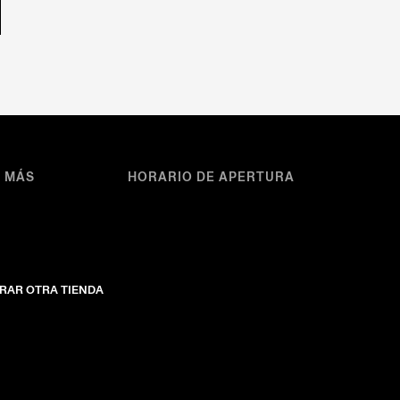
A MÁS
HORARIO DE APERTURA
RAR OTRA TIENDA