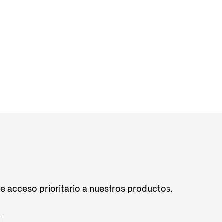
de acceso prioritario a nuestros productos.