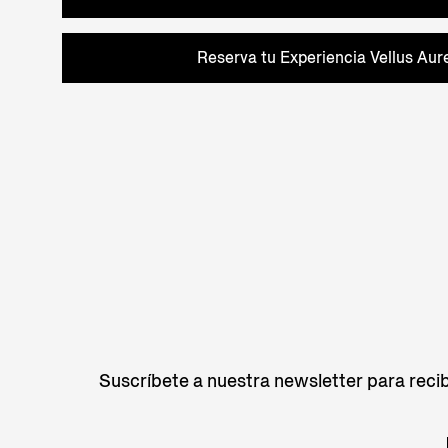
Reserva tu Experiencia Vellus Au
Suscríbete a nuestra newsletter para recib