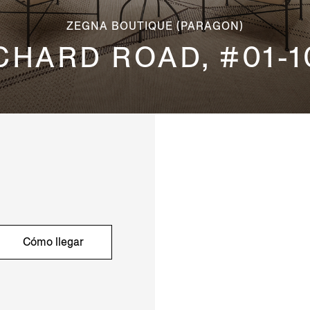
ZEGNA BOUTIQUE (PARAGON)
HARD ROAD, #01-1
Cómo llegar