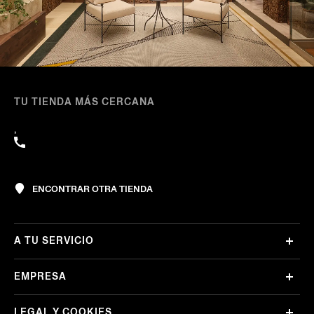
TU TIENDA MÁS CERCANA
,
ENCONTRAR OTRA TIENDA
A TU SERVICIO
EMPRESA
LEGAL Y COOKIES