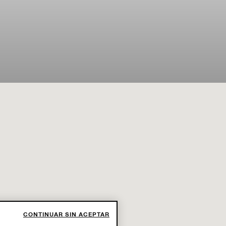
CONTINUAR SIN ACEPTAR