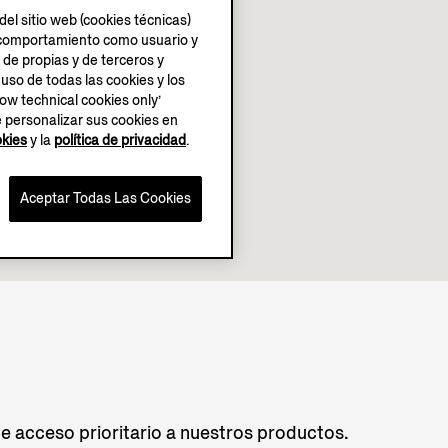
el sitio web (cookies técnicas)
su comportamiento como usuario y
 de propias y de terceros y
 uso de todas las cookies y los
low technical cookies only’
e personalizar sus cookies en
okies
y la
política de privacidad
.
Aceptar Todas Las Cookies
de acceso prioritario a nuestros productos.