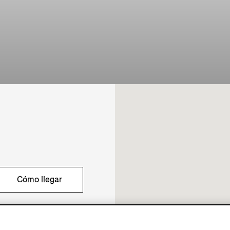
Cómo llegar