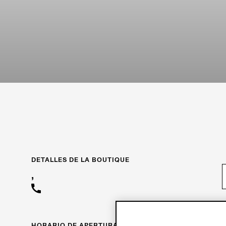
DETALLES DE LA BOUTIQUE
,
HORARIO DE APERTURA