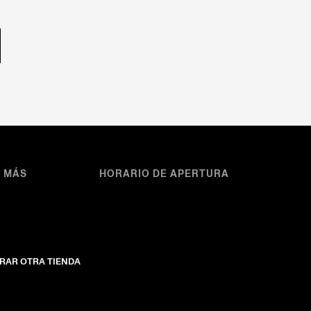
A MÁS
HORARIO DE APERTURA
RAR OTRA TIENDA