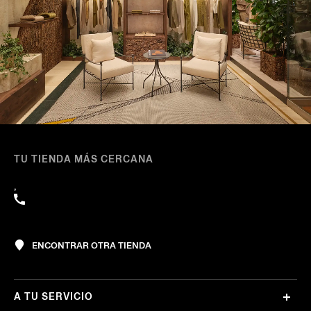
TU TIENDA MÁS CERCANA
,
ENCONTRAR OTRA TIENDA
A TU SERVICIO