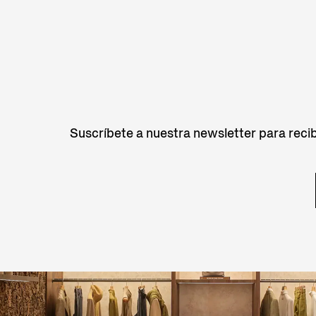
Suscríbete a nuestra newsletter para recib