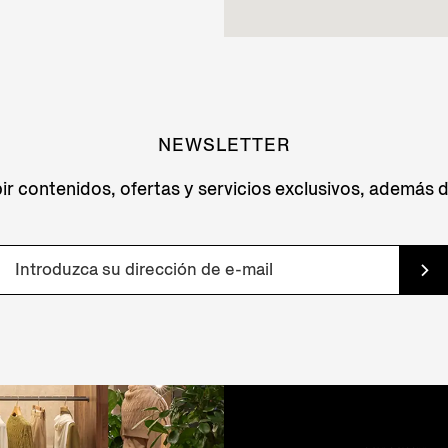
NEWSLETTER
ir contenidos, ofertas y servicios exclusivos, además 