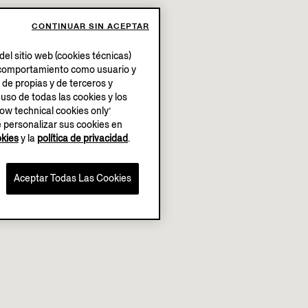
CONTINUAR SIN ACEPTAR
el sitio web (cookies técnicas)
su comportamiento como usuario y
 de propias y de terceros y
 uso de todas las cookies y los
low technical cookies only’
e personalizar sus cookies en
okies
y la
política de privacidad
.
Aceptar Todas Las Cookies