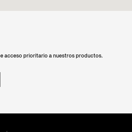
de acceso prioritario a nuestros productos.