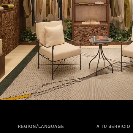
REGION/LANGUAGE
A TU SERVICIO