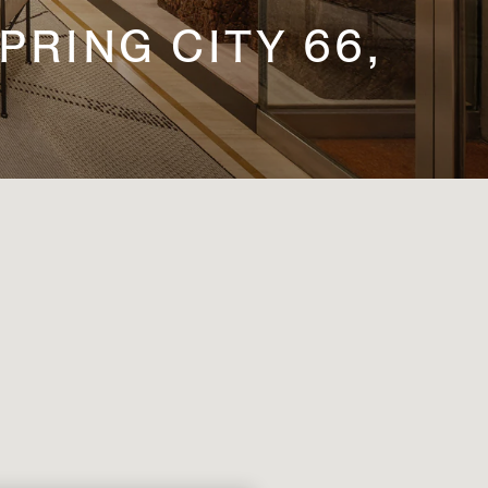
PRING CITY 66,
T