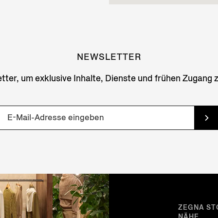
NEWSLETTER
ter, um exklusive Inhalte, Dienste und frühen Zugang 
ZEGNA ST
NÄHE