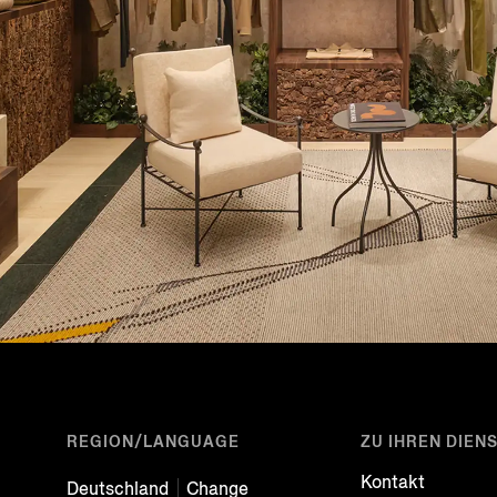
REGION/LANGUAGE
ZU IHREN DIEN
Kontakt
Deutschland
Change