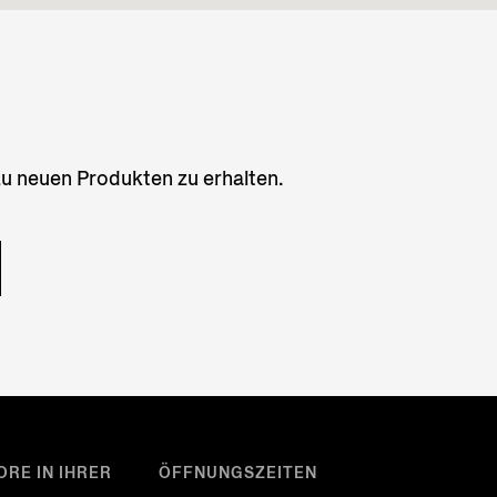
zu neuen Produkten zu erhalten.
ORE IN IHRER
ÖFFNUNGSZEITEN