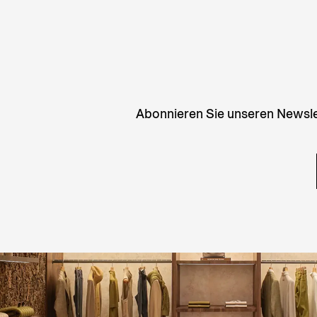
Abonnieren Sie unseren Newslet