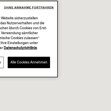
OHNE ANNAHME FORTFAHREN
 Website sicherzustellen
, das Nutzerverhalten und die
chen (durch Cookies von Erst-
die Verwendung sämtlicher
chnische Cookies zulassen“
Ihre Einstellungen unter
er
Datenschutzrichtlinie
.
n
Alle Cookies Annehmen