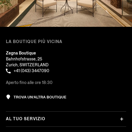
LA BOUTIQUE PIÙ VICINA
Zegna Boutique
Bahnhofstrasse, 25
Zurich, SWITZERLAND
+41 (043) 3447090
Aperto fino alle ore 18:30
TROVA UN’ALTRA BOUTIQUE
AL TUO SERVIZIO