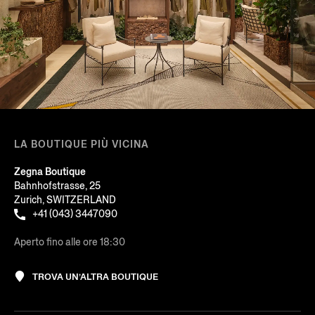
LA BOUTIQUE PIÙ VICINA
Zegna Boutique
Bahnhofstrasse, 25
Zurich, SWITZERLAND
+41 (043) 3447090
Aperto fino alle ore 18:30
TROVA UN’ALTRA BOUTIQUE