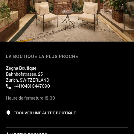
LA BOUTIQUE LA PLUS PROCHE
Zegna Boutique
Bahnhofstrasse, 25
Zurich, SWITZERLAND
+41 (043) 3447090
Heure de fermeture 18:30
TROUVER UNE AUTRE BOUTIQUE