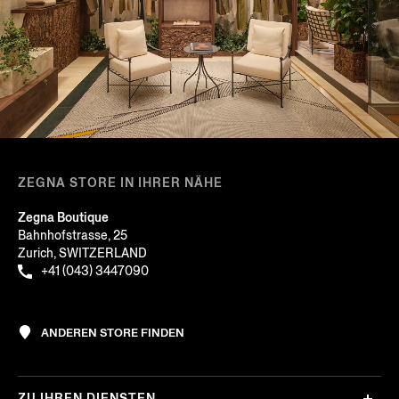
ZEGNA STORE IN IHRER NÄHE
Zegna Boutique
Bahnhofstrasse, 25
Zurich, SWITZERLAND
+41 (043) 3447090
ANDEREN STORE FINDEN
ZU IHREN DIENSTEN