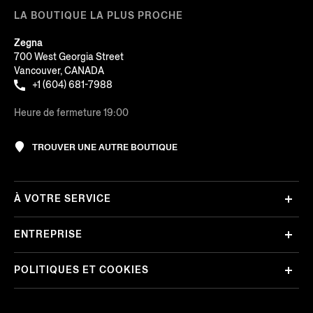
LA BOUTIQUE LA PLUS PROCHE
Zegna
700 West Georgia Street
Vancouver, CANADA
+1 (604) 681-7988
Heure de fermeture 19:00
TROUVER UNE AUTRE BOUTIQUE
À VOTRE SERVICE
ENTREPRISE
POLITIQUES ET COOKIES