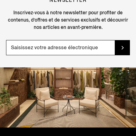
NEWSLETTER
Inscrivez-vous à notre newsletter pour profiter de
contenus, d’offres et de services exclusifs et découvrir
nos articles en avant-première.