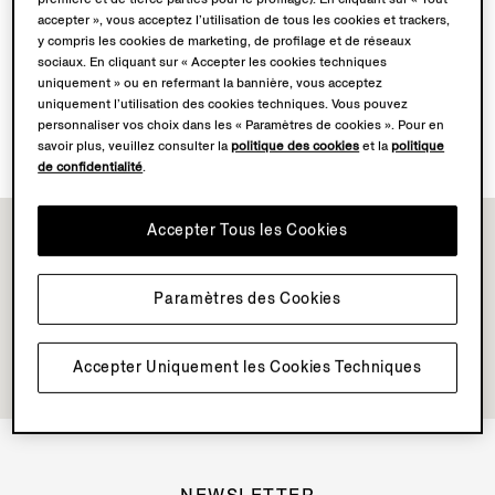
accepter », vous acceptez l’utilisation de tous les cookies et trackers,
y compris les cookies de marketing, de profilage et de réseaux
Découvrez l’univers Su Misura
sociaux. En cliquant sur « Accepter les cookies techniques
uniquement » ou en refermant la bannière, vous acceptez
uniquement l’utilisation des cookies techniques. Vous pouvez
Réservez votre Expérience Vellus Aureum
personnaliser vos choix dans les « Paramètres de cookies ». Pour en
savoir plus, veuillez consulter la
politique des cookies
et la
politique
de confidentialité
.
Accepter Tous les Cookies
Paramètres des Cookies
Accepter Uniquement les Cookies Techniques