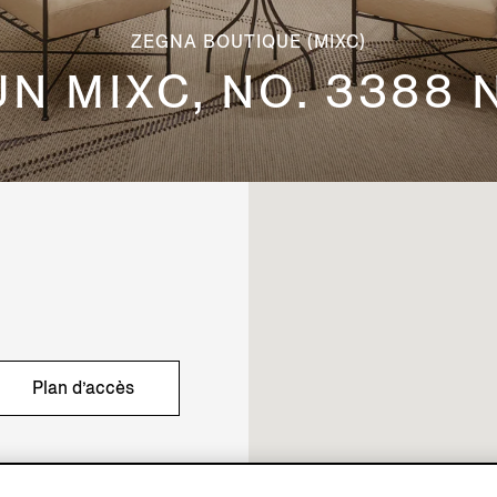
ZEGNA BOUTIQUE (MIXC)
UN MIXC, NO. 3388
Plan d’accès