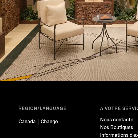
REGION/LANGUAGE
À VOTRE SERVI
Nous contacter
Canada
Change
Nos Boutiques
Informations d’e