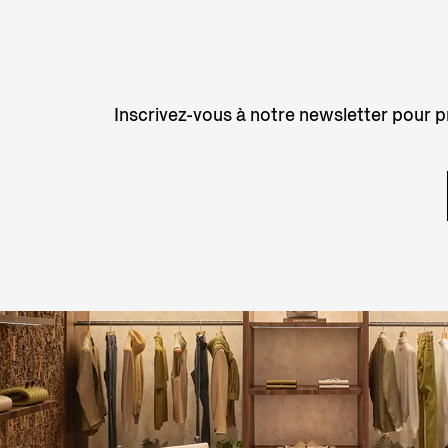
Inscrivez-vous à notre newsletter pour pr