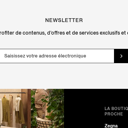
NEWSLETTER
ofiter de contenus, d’offres et de services exclusifs et
LA BOUTI
PROCHE
Zegna