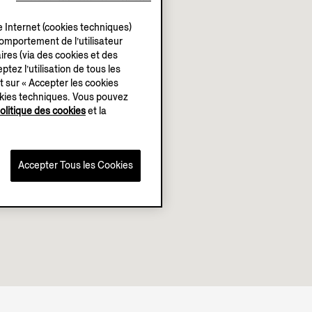
e Internet (cookies techniques)
 comportement de l’utilisateur
ires (via des cookies et des
ptez l’utilisation de tous les
t sur « Accepter les cookies
okies techniques. Vous pouvez
olitique des cookies
et la
Accepter Tous les Cookies