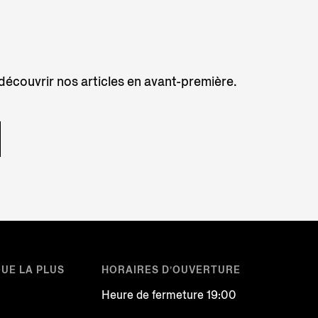
 découvrir nos articles en avant-première.
QUE LA PLUS
HORAIRES D’OUVERTURE
Heure de fermeture 19:00