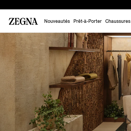
Nouveautés
Prêt-à-Porter
Chaussures