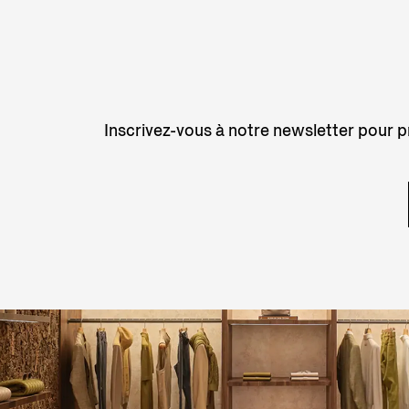
Inscrivez-vous à notre newsletter pour pr