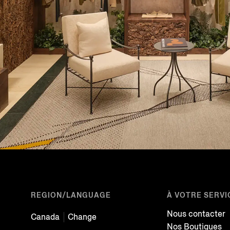
REGION/LANGUAGE
À VOTRE SERVI
Nous contacter
Canada
Change
Nos Boutiques