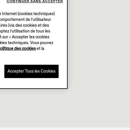
CONTINUER SANS ACCEPTER
e Internet (cookies techniques)
 comportement de l’utilisateur
ires (via des cookies et des
ptez l’utilisation de tous les
t sur « Accepter les cookies
okies techniques. Vous pouvez
olitique des cookies
et la
Accepter Tous les Cookies