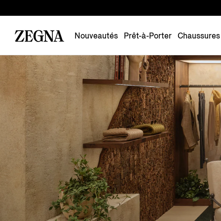
Nouveautés
Prêt-à-Porter
Chaussures