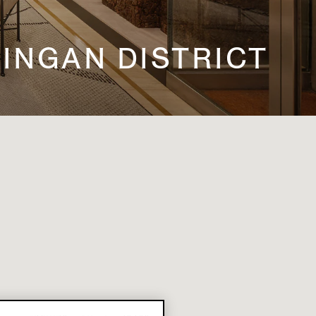
 JINGAN DISTRICT