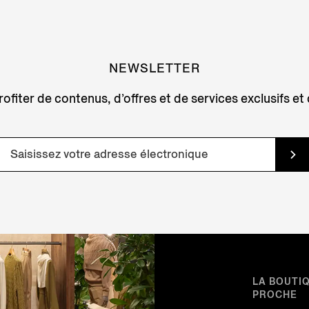
NEWSLETTER
ofiter de contenus, d’offres et de services exclusifs et
LA BOUTI
PROCHE