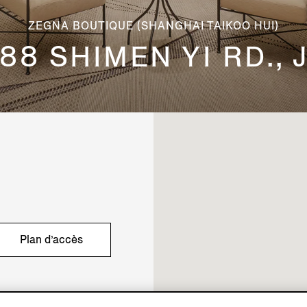
ZEGNA BOUTIQUE (SHANGHAI TAIKOO HUI)
88 SHIMEN YI RD.,
Plan d’accès