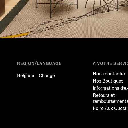
REGION/LANGUAGE
À VOTRE SERVI
Nous contacter
Belgium
Change
Nos Boutiques
Informations d’e
Retours et
remboursement
Foire Aux Quest