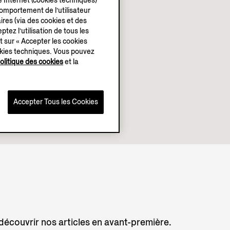
e Internet (cookies techniques)
 comportement de l’utilisateur
ires (via des cookies et des
ptez l’utilisation de tous les
t sur « Accepter les cookies
okies techniques. Vous pouvez
olitique des cookies
et la
Accepter Tous les Cookies
 découvrir nos articles en avant-première.