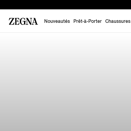
Nouveautés
Prêt-à-Porter
Chaussures