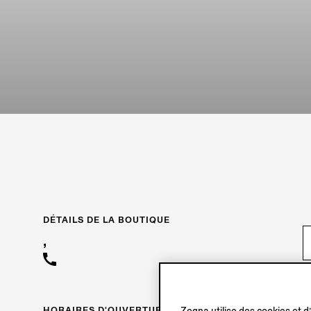
DÉTAILS DE LA BOUTIQUE
,
HORAIRES D'OUVERTURE