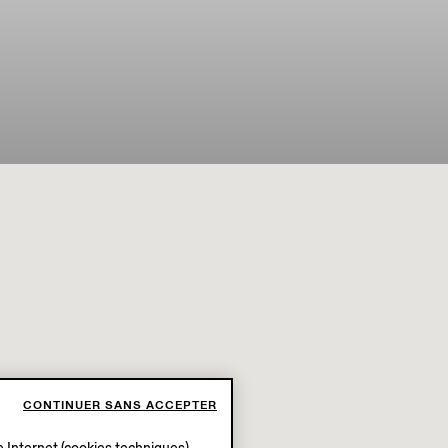
CONTINUER SANS ACCEPTER