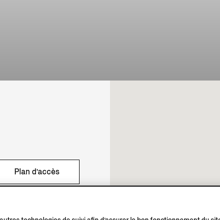
Plan d’accès