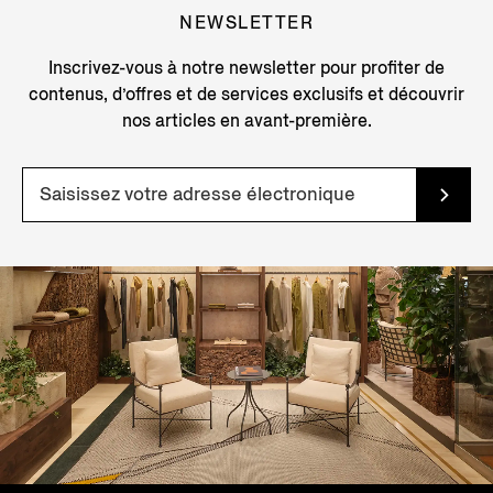
NEWSLETTER
Inscrivez-vous à notre newsletter pour profiter de
contenus, d’offres et de services exclusifs et découvrir
nos articles en avant-première.