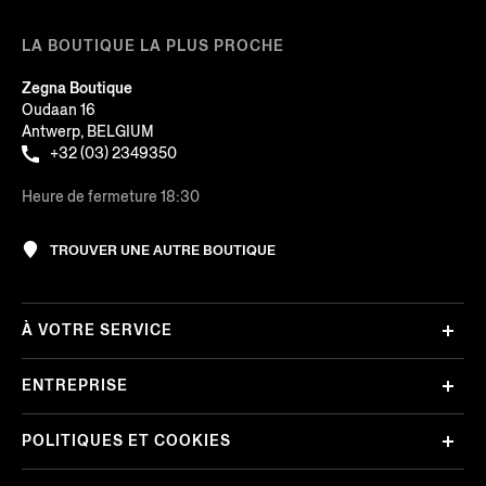
LA BOUTIQUE LA PLUS PROCHE
Zegna Boutique
Oudaan 16
Antwerp, BELGIUM
+32 (03) 2349350
Heure de fermeture 18:30
TROUVER UNE AUTRE BOUTIQUE
À VOTRE SERVICE
ENTREPRISE
POLITIQUES ET COOKIES