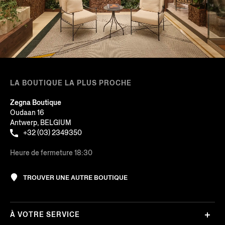
LA BOUTIQUE LA PLUS PROCHE
Zegna Boutique
Oudaan 16
Antwerp, BELGIUM
+32 (03) 2349350
Heure de fermeture 18:30
TROUVER UNE AUTRE BOUTIQUE
À VOTRE SERVICE