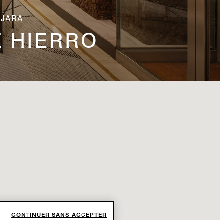
AJARA
E HIERRO
CONTINUER SANS ACCEPTER