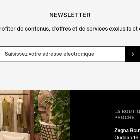
NEWSLETTER
ofiter de contenus, d’offres et de services exclusifs et
LA BOUTI
PROCHE
Zegna Bou
Oudaan 16