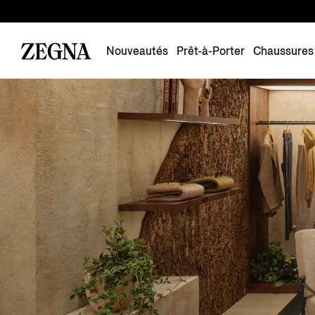
Nouveautés
Prêt-à-Porter
Chaussures