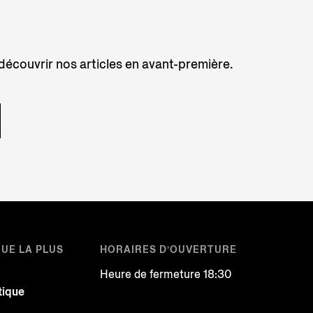
 découvrir nos articles en avant-première.
QUE LA PLUS
HORAIRES D’OUVERTURE
Heure de fermeture 18:30
tique