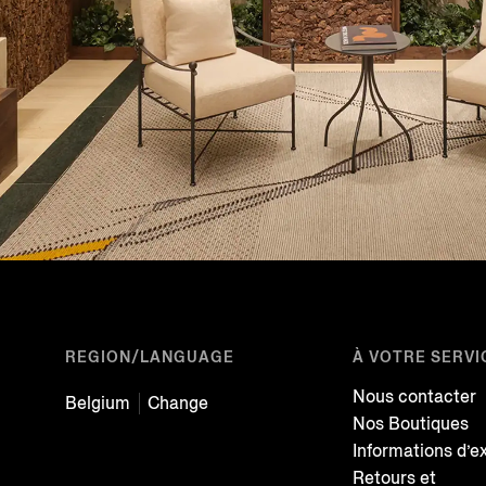
REGION/LANGUAGE
À VOTRE SERVI
Nous contacter
Belgium
Change
Nos Boutiques
Informations d’e
Retours et