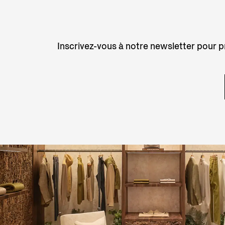
Inscrivez-vous à notre newsletter pour pr