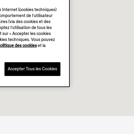
e Internet (cookies techniques)
 comportement de l’utilisateur
ires (via des cookies et des
ptez l’utilisation de tous les
t sur « Accepter les cookies
okies techniques. Vous pouvez
olitique des cookies
et la
Accepter Tous les Cookies