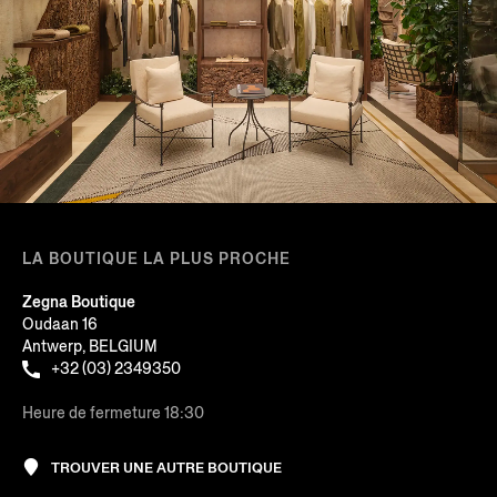
LA BOUTIQUE LA PLUS PROCHE
Zegna Boutique
Oudaan 16
Antwerp, BELGIUM
+32 (03) 2349350
Heure de fermeture 18:30
TROUVER UNE AUTRE BOUTIQUE