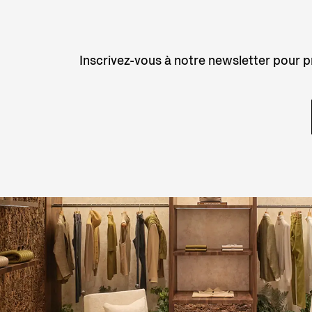
Inscrivez-vous à notre newsletter pour pr