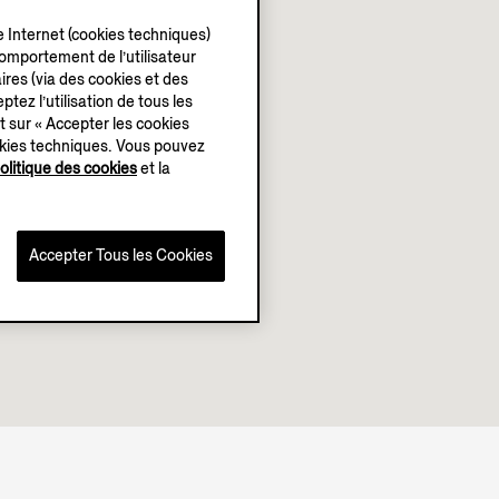
e Internet (cookies techniques)
 comportement de l’utilisateur
ires (via des cookies et des
ptez l’utilisation de tous les
t sur « Accepter les cookies
okies techniques. Vous pouvez
olitique des cookies
et la
Accepter Tous les Cookies