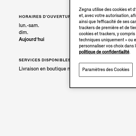
Zegna utilise des cookies et d
et, avec votre autorisation, af
HORAIRES D'OUVERTURE
ainsi que l’efficacité de ses 
lun.-sam.
trackers de première et de tier
dim.
cookies et trackers, y compris
Aujourd’hui
techniques uniquement » ou en
personnaliser vos choix dans l
politique de confidentialité
.
SERVICES DISPONIBLES
Livraison en boutique non disponible.
Paramètres des Cookies