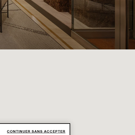
CONTINUER SANS ACCEPTER