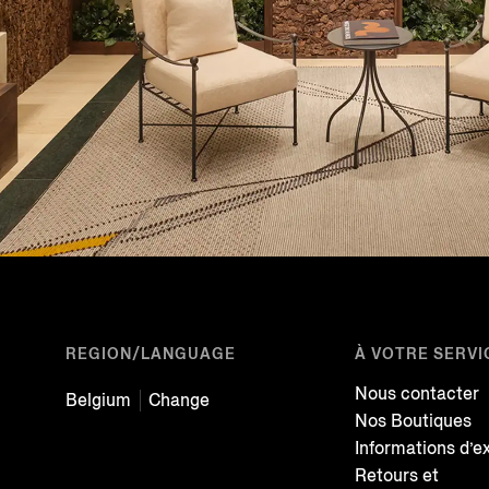
REGION/LANGUAGE
À VOTRE SERVI
Nous contacter
Belgium
Change
Nos Boutiques
Informations d’e
Retours et