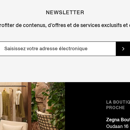
NEWSLETTER
ofiter de contenus, d’offres et de services exclusifs et
LA BOUTI
PROCHE
Zegna Bou
Oudaan 16