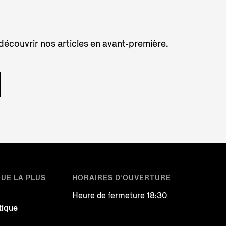
 découvrir nos articles en avant-première.
QUE LA PLUS
HORAIRES D’OUVERTURE
Heure de fermeture 18:30
tique