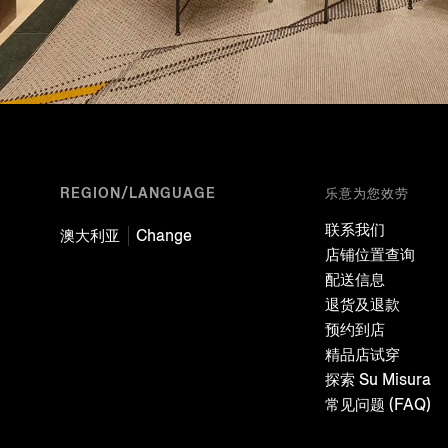
REGION/LANGUAGE
乐意为您效劳
联系我们
澳大利亚
Change
店铺位置查询
配送信息
退货及退款
预约到店
精品店试穿
探索 Su Misura
常见问题 (FAQ)