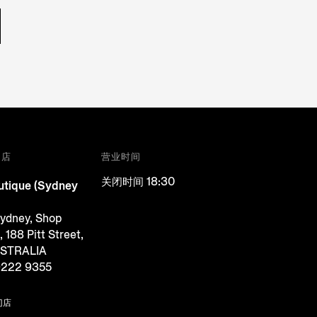
门店
营业时间
关闭时间 18:30
tique (Sydney
Sydney, Shop
188 Pitt Street,
USTRALIA
9222 9355
门店