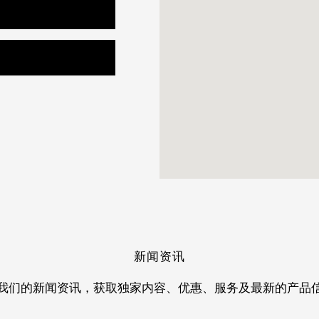
新闻资讯
我们的新闻资讯，获取独家内容、优惠、服务及最新的产品