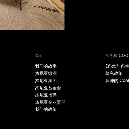
公司
法务和 COO
我们的故事
《条款与条件
杰尼亚绿洲
隐私政策
杰尼亚集团
延伸的 Coo
杰尼亚基金会
杰尼亚招聘
杰尼亚企业责任
我们的政策