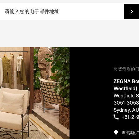
离您最近的
ZEGNA Bou
Westfield)
Westfield 
3051-3053, 
Sydney, A
+61-2-
查找其他