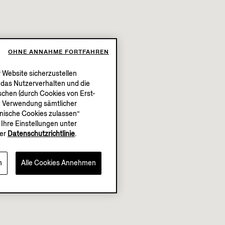
OHNE ANNAHME FORTFAHREN
 Website sicherzustellen
, das Nutzerverhalten und die
chen (durch Cookies von Erst-
die Verwendung sämtlicher
chnische Cookies zulassen“
Ihre Einstellungen unter
er
Datenschutzrichtlinie
.
n
Alle Cookies Annehmen