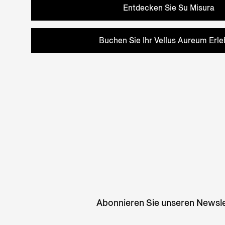
Entdecken Sie Su Misura
Buchen Sie Ihr Vellus Aureum Erle
Abonnieren Sie unseren Newslet