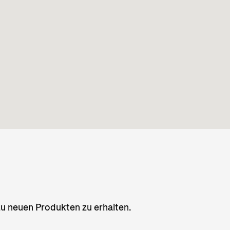
zu neuen Produkten zu erhalten.