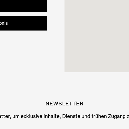
bnis
NEWSLETTER
ter, um exklusive Inhalte, Dienste und frühen Zugang 