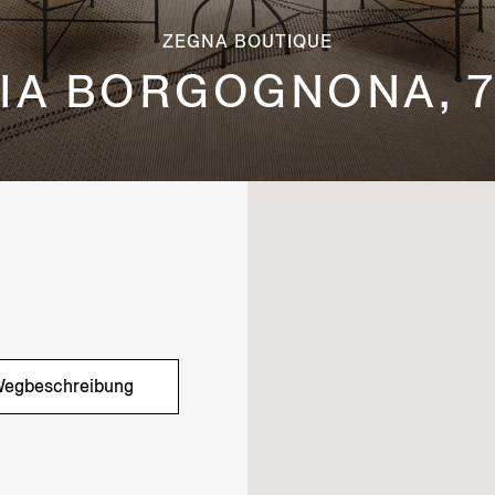
ZEGNA BOUTIQUE
IA BORGOGNONA, 
egbeschreibung