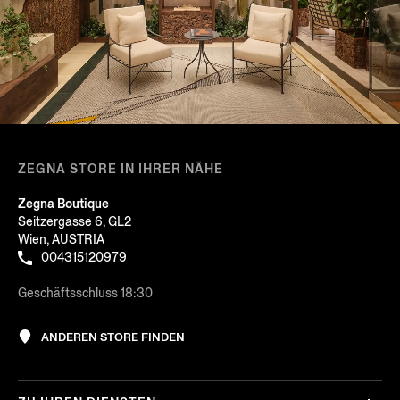
ZEGNA STORE IN IHRER NÄHE
Zegna Boutique
Seitzergasse 6, GL2
Wien, AUSTRIA
004315120979
Geschäftsschluss 18:30
ANDEREN STORE FINDEN