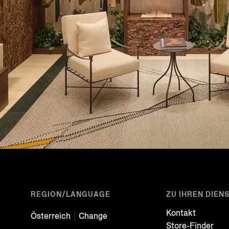
REGION/LANGUAGE
ZU IHREN DIEN
Kontakt
Österreich
Change
Store-Finder