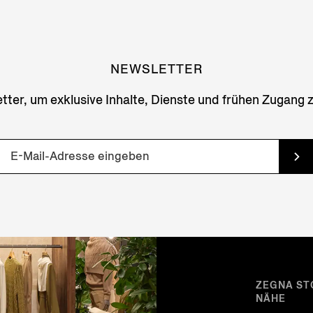
NEWSLETTER
ter, um exklusive Inhalte, Dienste und frühen Zugang 
ZEGNA ST
NÄHE