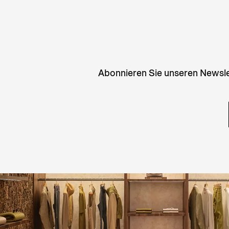
Abonnieren Sie unseren Newslet