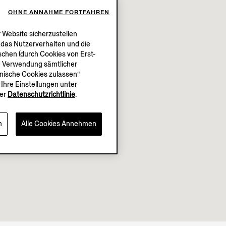
OHNE ANNAHME FORTFAHREN
 Website sicherzustellen
, das Nutzerverhalten und die
chen (durch Cookies von Erst-
die Verwendung sämtlicher
chnische Cookies zulassen“
Ihre Einstellungen unter
er
Datenschutzrichtlinie
.
n
Alle Cookies Annehmen